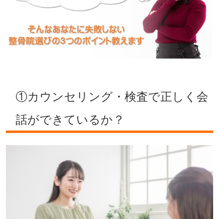
①カウンセリング・検査で正しく会
話ができているか？