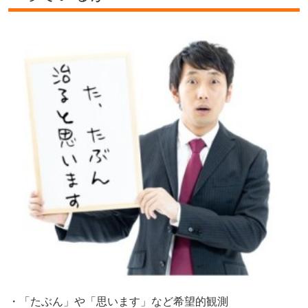
・「たぶん」や「思います」など希望的観測