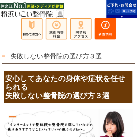
失敗しない整骨院の選び方３選
安心してあなたの身体や症状を任せ
られる
失敗しない整骨院の選び方３選