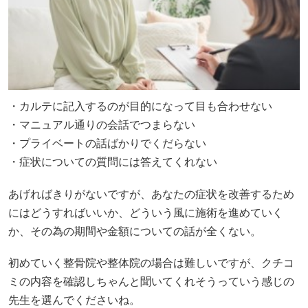
・カルテに記入するのが目的になって目も合わせない
・マニュアル通りの会話でつまらない
・プライベートの話ばかりでくだらない
・症状についての質問には答えてくれない
あげればきりがないですが、あなたの症状を改善するため
にはどうすればいいか、どういう風に施術を進めていく
か、その為の期間や金額についての話が全くない。
初めていく整骨院や整体院の場合は難しいですが、クチコ
ミの内容を確認しちゃんと聞いてくれそうっていう感じの
先生を選んでくださいね。