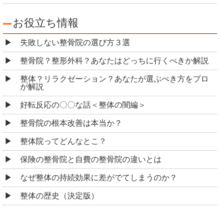
お役立ち情報
失敗しない整骨院の選び方３選
整骨院？整形外科？あなたはどっちに行くべきか解説
整体？リラクゼーション？あなたが選ぶべき方をプロ
が解説
好転反応の〇〇な話＜整体の闇編＞
整骨院の根本改善は本当か？
整体院ってどんなとこ？
保険の整骨院と自費の整骨院の違いとは
なぜ整体の持続効果に差がでてしまうのか？
整体の歴史（決定版）