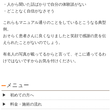
・人から聞いた話ばかりで自分の体験談がない
・どことなく自信がなさそう
これらもマニュアル通りのことをしているとこうなる典型
例。
おそらく患者さんに良くなりましたと笑顔で感謝の意を伝
えられたことがないのでしょう。
有名人の写真が載ってるからと言って、そこに通ってるわ
けではないですからお気を付けください。
メニュー
初めての方へ
料金・施術の流れ