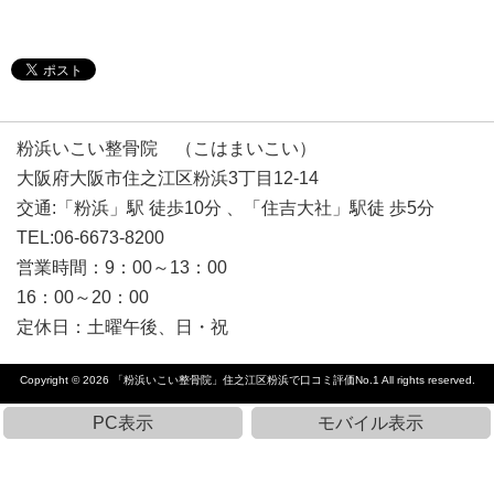
粉浜いこい整骨院 （こはまいこい）
大阪府大阪市住之江区粉浜3丁目12-14
交通:「粉浜」駅 徒歩10分 、「住吉大社」駅徒 歩5分
TEL:06-6673-8200
営業時間：9：00～13：00
16：00～20：00
定休日：土曜午後、日・祝
Copyright © 2026
「粉浜いこい整骨院」住之江区粉浜で口コミ評価No.1
All rights reserved.
PC表示
モバイル表示