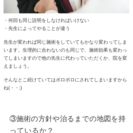
・何回も同じ説明をしなければいけない
・先生によってやることが違う
先生が変われば同じ施術をしていてもかなり変わってしま
います。生理的に合わないのも同じで、施術効果も変わっ
てしまいますので他の先生に代わっていただくか、院を変
えましょう。
そんなとこ続けていてはボロボロにされてしまいますから
ね(・・;)
③施術の方針や治るまでの地図を持
っているか？