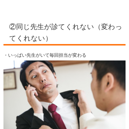
②同じ先生が診てくれない（変わっ
てくれない）
・いっぱい先生がいて毎回担当が変わる