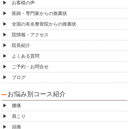
お客様の声
医師・専門家からの推薦状
全国の有名整骨院からの推薦状
院情報・アクセス
院長紹介
よくある質問
ご予約・お問合せ
ブログ
お悩み別コース紹介
腰痛
肩こり
頭痛