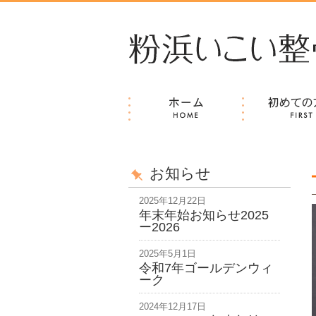
住之江区の整体「粉浜いこい整骨院」痛みやシビ
お知らせ
2025年12月22日
年末年始お知らせ2025
ー2026
2025年5月1日
令和7年ゴールデンウィ
ーク
2024年12月17日