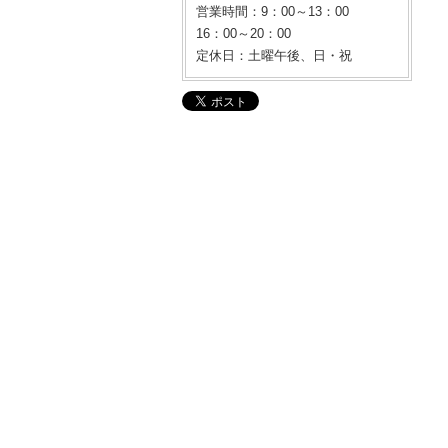
営業時間：9：00～13：00
16：00～20：00
定休日：土曜午後、日・祝