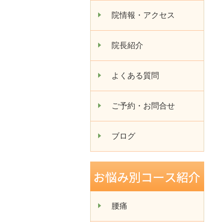
院情報・アクセス
院長紹介
よくある質問
ご予約・お問合せ
ブログ
腰痛