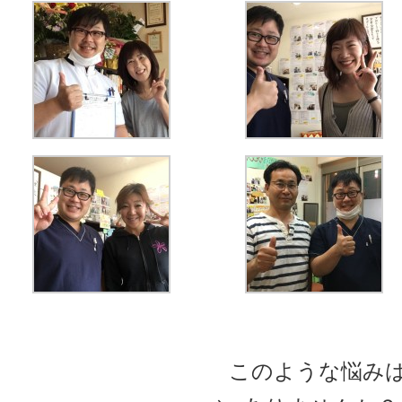
このような悩み