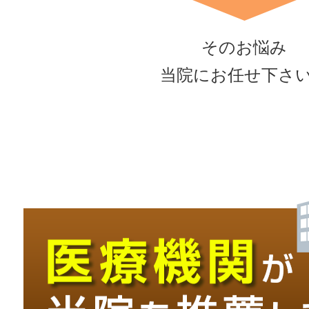
そのお悩み
当院にお任せ下さ