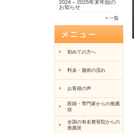
2024 – 2025年末年始の
お知らせ
一覧
初めての方へ
料金・施術の流れ
お客様の声
医師・専門家からの推薦
状
全国の有名整骨院からの
推薦状