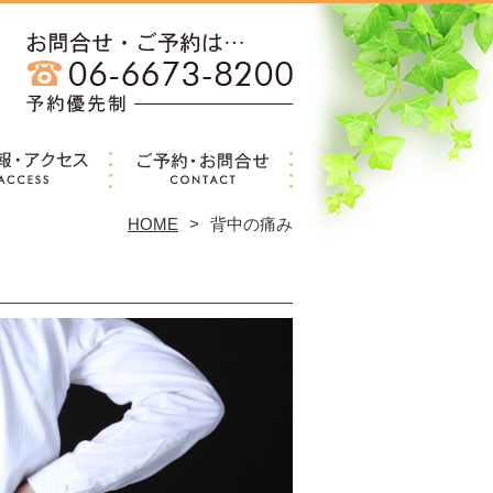
HOME
背中の痛み