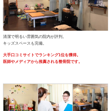
清潔で明るい雰囲気の院内が評判。
キッズスペースも完備。
大手口コミサイトでランキング1位を獲得。
医師やメディアから推薦される整骨院です。