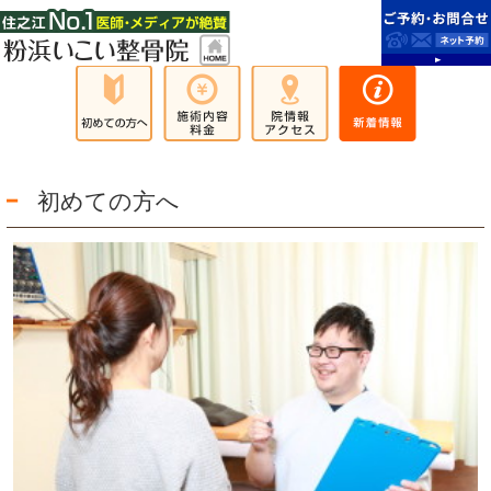
初めての方へ