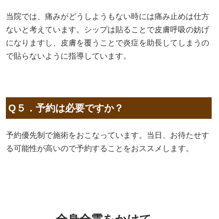
当院では、痛みがどうしようもない時には痛み止めは仕方
ないと考えています。シップは貼ることで皮膚呼吸の妨げ
になりますし、皮膚を覆うことで炎症を助長してしまうの
で貼らないように指導しています。
Q５．予約は必要ですか？
予約優先制で施術をおこなっています。当日、お待たせす
る可能性が高いので予約することをおススメします。