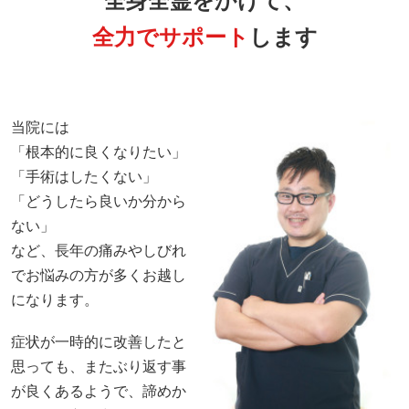
全身全霊をかけて、
全力でサポート
します
当院には
「根本的に良くなりたい」
「手術はしたくない」
「どうしたら良いか分から
ない」
など、長年の痛みやしびれ
でお悩みの方が多くお越し
になります。
症状が一時的に改善したと
思っても、またぶり返す事
が良くあるようで、諦めか