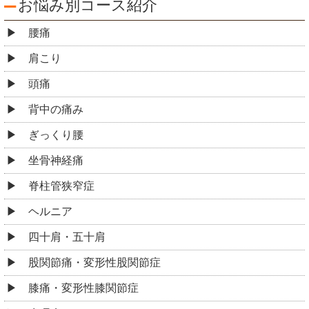
お悩み別コース紹介
腰痛
肩こり
頭痛
背中の痛み
ぎっくり腰
坐骨神経痛
脊柱管狭窄症
ヘルニア
四十肩・五十肩
股関節痛・変形性股関節症
膝痛・変形性膝関節症