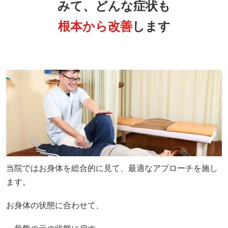
みて、どんな症状も
根本から改善
します
当院ではお身体を総合的に見て、最適なアプローチを施し
ます。
お身体の状態に合わせて、