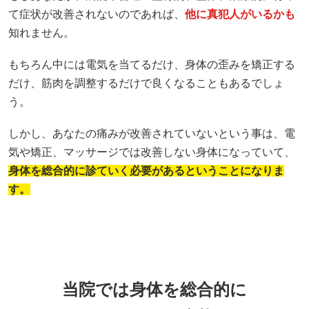
て症状が改善されないのであれば、
他に真犯人がいるかも
知れません。
もちろん中には電気を当てるだけ、身体の歪みを矯正する
だけ、筋肉を調整するだけで良くなることもあるでしょ
う。
しかし、あなたの痛みが改善されていないという事は、電
気や矯正、マッサージでは改善しない身体になっていて、
身体を総合的に診ていく必要があるということになりま
す。
当院では身体を総合的に