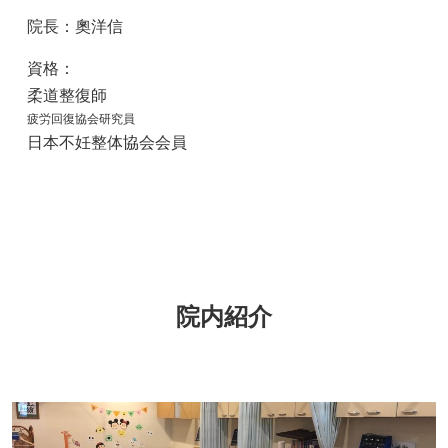
院長：奧洋信
資格：
柔道整復師
疲労回復協会研究員
日本不妊整体協会会員
院内紹介