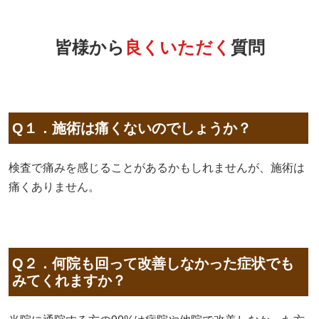
皆様から
良くいただく
質問
Q１．施術は痛くないのでしょうか？
検査で痛みを感じることがあるかもしれませんが、施術は
痛くありません。
Q２．何院も回って改善しなかった症状でも
みてくれますか？