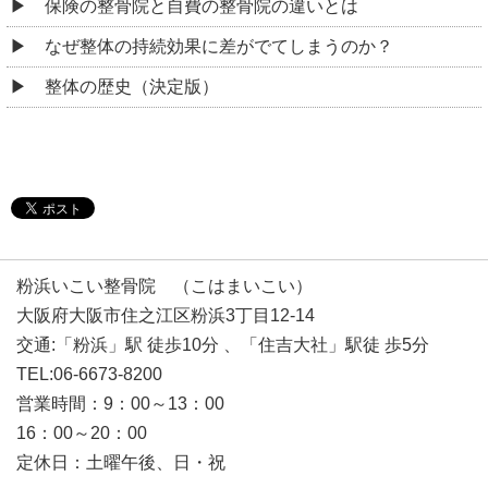
保険の整骨院と自費の整骨院の違いとは
なぜ整体の持続効果に差がでてしまうのか？
整体の歴史（決定版）
粉浜いこい整骨院 （こはまいこい）
大阪府大阪市住之江区粉浜3丁目12-14
交通:「粉浜」駅 徒歩10分 、「住吉大社」駅徒 歩5分
TEL:06-6673-8200
営業時間：9：00～13：00
16：00～20：00
定休日：土曜午後、日・祝