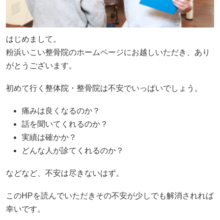
はじめまして。
粉浜いこい整骨院のホームページにお越しいただき、あり
がとうございます。
初めて行く整体院・整骨院は不安でいっぱいでしょう。
痛みは良くなるのか？
話を聞いてくれるのか？
実績は確かか？
どんな人が診てくれるのか？
などなど、不安は尽きないはず。
このHPを読んでいただきその不安が少しでも解消されれば
幸いです。