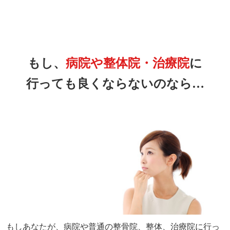
もし、
病院や整体院・治療院
に
行っても良くならないのなら…
もしあなたが、病院や普通の整骨院、整体、治療院に行っ