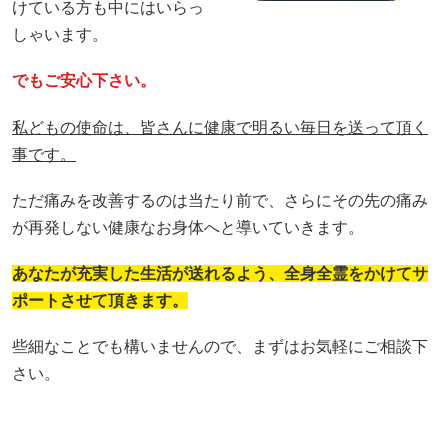
けている方も中にはいらっ
しゃいます。
でもご安心下さい。
私どもの使命は、皆さんに健康で明るい毎日を送って頂く
事です。
ただ痛みを改善するのは当たり前で、さらにその先の痛み
が再発しない健康なお身体へと導いていきます。
あなたが充実した生活が送れるよう、全身全霊をかけてサ
ポートさせて頂きます。
些細なことでも構いませんので、まずはお気軽にご相談下
さい。