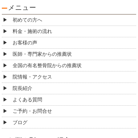
メニュー
初めての方へ
料金・施術の流れ
お客様の声
医師・専門家からの推薦状
全国の有名整骨院からの推薦状
院情報・アクセス
院長紹介
よくある質問
ご予約・お問合せ
ブログ