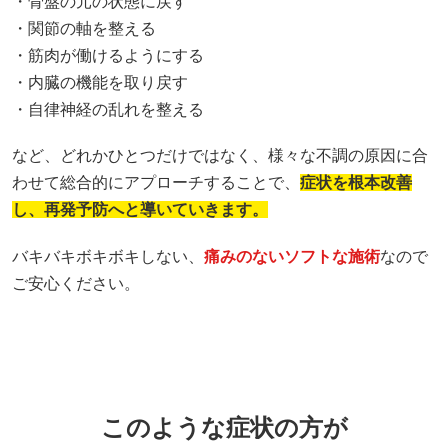
・骨盤の元の状態に戻す
・関節の軸を整える
・筋肉が働けるようにする
・内臓の機能を取り戻す
・自律神経の乱れを整える
など、どれかひとつだけではなく、様々な不調の原因に合
わせて総合的にアプローチすることで、
症状を根本改善
し、再発予防へと導いていきます。
バキバキボキボキしない、
痛みのないソフトな施術
なので
ご安心ください。
このような症状の方が