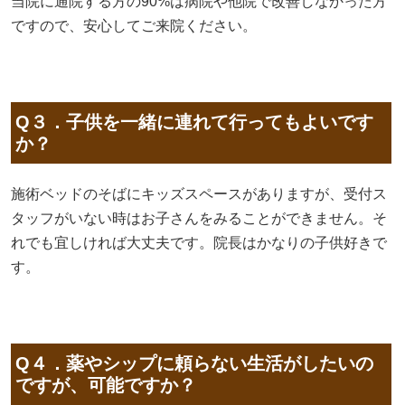
当院に通院する方の90%は病院や他院で改善しなかった方
ですので、安心してご来院ください。
Q３．子供を一緒に連れて行ってもよいです
か？
施術ベッドのそばにキッズスペースがありますが、受付ス
タッフがいない時はお子さんをみることができません。そ
れでも宜しければ大丈夫です。院長はかなりの子供好きで
す。
Q４．薬やシップに頼らない生活がしたいの
ですが、可能ですか？