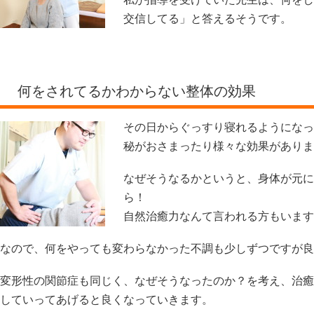
交信してる」と答えるそうです。
何をされてるかわからない整体の効果
その日からぐっすり寝れるようになっ
秘がおさまったり様々な効果がありま
なぜそうなるかというと、身体が元に
ら！
自然治癒力なんて言われる方もいます
なので、何をやっても変わらなかった不調も少しずつですが良
変形性の関節症も同じく、なぜそうなったのか？を考え、治癒
していってあげると良くなっていきます。