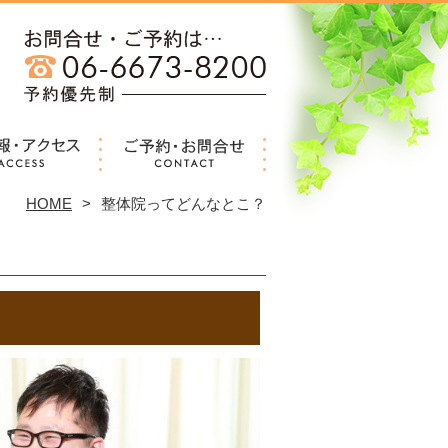
HOME
整体院ってどんなとこ？