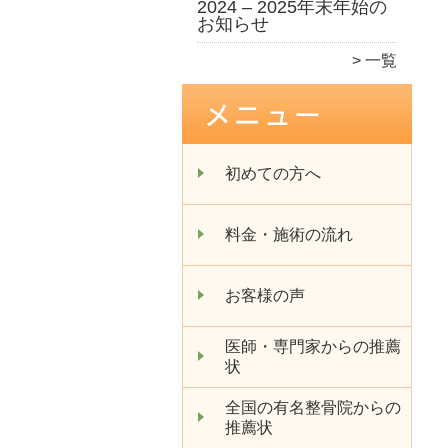
2024 – 2025年末年始の
お知らせ
一覧
初めての方へ
料金・施術の流れ
お客様の声
医師・専門家からの推薦
状
全国の有名整骨院からの
推薦状