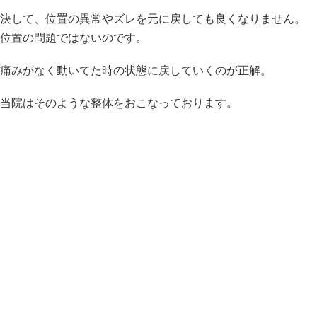
決して、位置の異常やズレを元に戻しても良くなりません。
位置の問題ではないのです。
痛みがなく動いてた時の状態に戻していくのが正解。
当院はそのような整体をおこなっております。