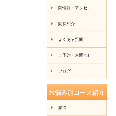
院情報・アクセス
院長紹介
よくある質問
ご予約・お問合せ
ブログ
腰痛