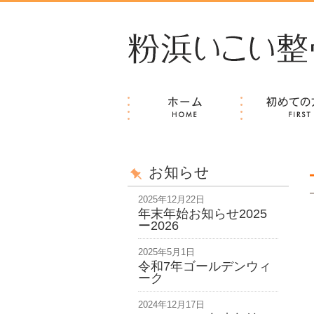
住之江区の整体「粉浜いこい整骨院」痛みやシビ
お知らせ
2025年12月22日
年末年始お知らせ2025
ー2026
2025年5月1日
令和7年ゴールデンウィ
ーク
2024年12月17日