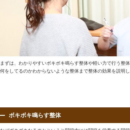
まずは、わかりやすいボキボキ鳴らす整体や軽い力で行う整体
何をしてるのかわからないような整体まで整体の効果を説明し
ボキボキ鳴らす整体