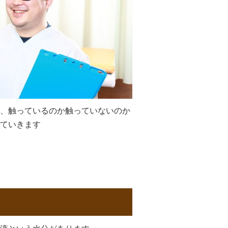
、触っているのか触っていないのか
ていきます