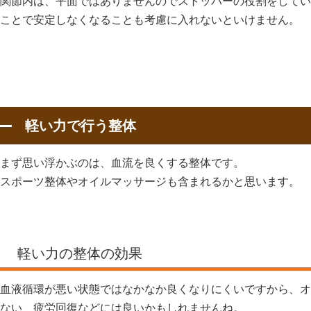
関節内は、平面ではありませんのでストッパーの役割をしてい
ことで安定しなくなることも考慮に入れないといけません。
軽い力で行う整体
まず思い浮かぶのは、血流を良くする整体です。
スポーツ整体やオイルマッサージも含まれるかと思います。
軽い力の整体の効果
血液循環が悪い状態ではなかなか良くなりにくいですから、オ
ない、疲労回復などには良いかもしれませんね。