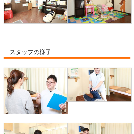
スタッフの様子