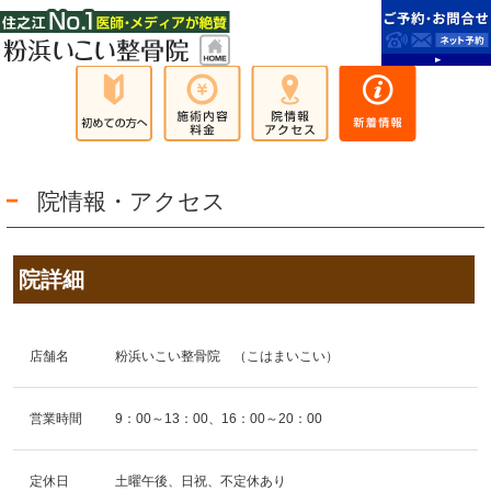
院情報・アクセス
院詳細
店舗名
粉浜いこい整骨院 （こはまいこい）
営業時間
9：00～13：00、16：00～20：00
定休日
土曜午後、日祝、不定休あり