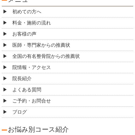
初めての方へ
料金・施術の流れ
お客様の声
医師・専門家からの推薦状
全国の有名整骨院からの推薦状
院情報・アクセス
院長紹介
よくある質問
ご予約・お問合せ
ブログ
お悩み別コース紹介